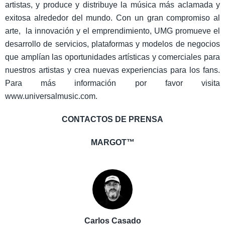
artistas, y produce y distribuye la música más aclamada y
exitosa alrededor del mundo. Con un gran compromiso al
arte, la innovación y el emprendimiento, UMG promueve el
desarrollo de servicios, plataformas y modelos de negocios
que amplían las oportunidades artísticas y comerciales para
nuestros artistas y crea nuevas experiencias para los fans.
Para más información por favor visita
www.universalmusic.com.
CONTACTOS DE PRENSA
MARGOT™
Carlos Casado