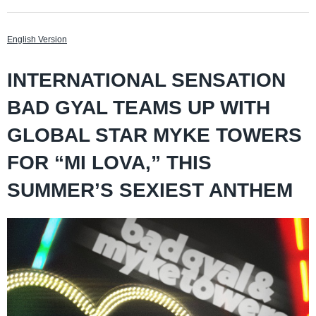
English Version
INTERNATIONAL SENSATION
BAD GYAL TEAMS UP WITH
GLOBAL STAR MYKE TOWERS
FOR “MI LOVA,” THIS
SUMMER’S SEXIEST ANTHEM