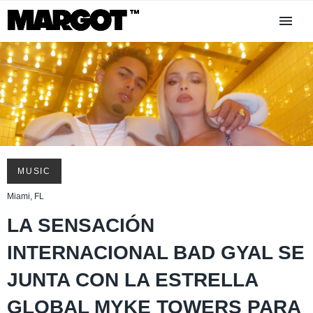
MUSIC
Miami, FL
LA SENSACIÓN
INTERNACIONAL BAD GYAL SE
JUNTA CON LA ESTRELLA
GLOBAL MYKE TOWERS PARA