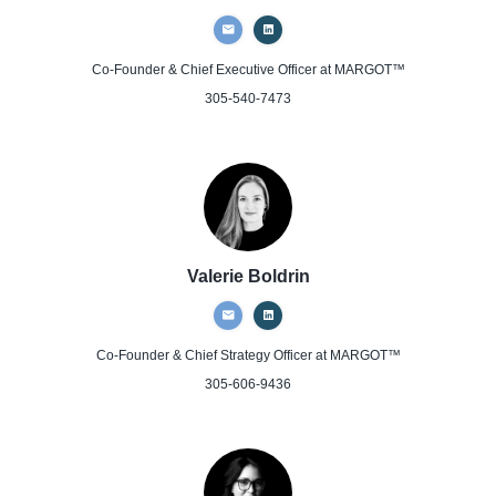
Co-Founder & Chief Executive Officer
at MARGOT™
305-540-7473
Valerie Boldrin
Co-Founder & Chief Strategy Officer
at MARGOT™
305-606-9436