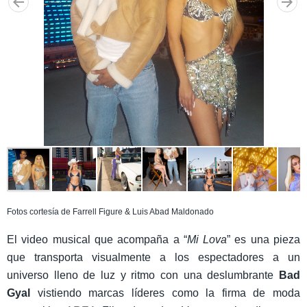
Fotos cortesía de Farrell Figure & Luis Abad Maldonado
El video musical que acompaña a “
Mi Lova
” es una pieza
que transporta visualmente a los espectadores a un
universo lleno de luz y ritmo con una deslumbrante
Bad
Gyal
vistiendo marcas líderes como la firma de moda