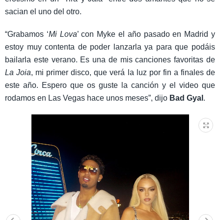
sacian el uno del otro.
“Grabamos ‘
Mi Lova
’ con Myke el año pasado en Madrid y
estoy muy contenta de poder lanzarla ya para que podáis
bailarla este verano. Es una de mis canciones favoritas de
La Joia
, mi primer disco, que verá la luz por fin a finales de
este año. Espero que os guste la canción y el video que
rodamos en Las Vegas hace unos meses”, dijo
Bad Gyal
.