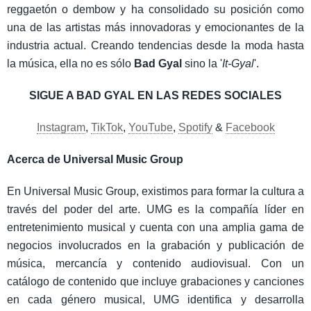
reggaetón o dembow y ha consolidado su posición como
una de las artistas más innovadoras y emocionantes de la
industria actual. Creando tendencias desde la moda hasta
la música, ella no es sólo
Bad Gyal
sino la '
It-Gyal
'.
SIGUE A BAD GYAL EN LAS REDES SOCIALES
Instagram
,
TikTok
,
YouTube
,
Spotify
&
Facebook
Acerca de Universal Music Group
En Universal Music Group, existimos para formar la cultura a
través del poder del arte. UMG es la compañía líder en
entretenimiento musical y cuenta con una amplia gama de
negocios involucrados en la grabación y publicación de
música, mercancía y contenido audiovisual. Con un
catálogo de contenido que incluye grabaciones y canciones
en cada género musical, UMG identifica y desarrolla