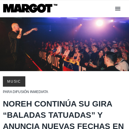
MUSIC
PARA DIFUSIÓN INMEDIATA
NOREH CONTINÚA SU GIRA
“BALADAS TATUADAS” Y
ANUNCIA NUEVAS FECHAS EN