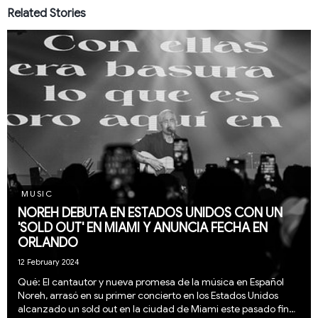
Related Stories
MUSIC
NOREH DEBUTA EN ESTADOS UNIDOS CON UN
'SOLD OUT' EN MIAMI Y ANUNCIA FECHA EN
ORLANDO
12 February 2024
Qué: El cantautor y nueva promesa de la música en Español
Noreh, arrasó en su primer concierto en los Estados Unidos
alcanzado un sold out en la ciudad de Miami este pasado fin