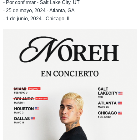
- Por confirmar - Salt Lake City, UT
- 25 de mayo, 2024 - Atlanta, GA
- 1 de junio, 2024 - Chicago, IL