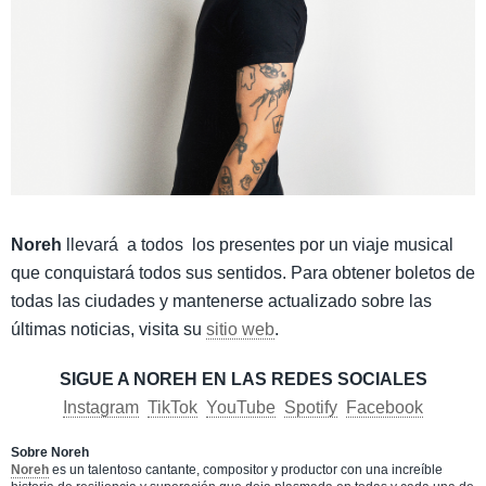
Noreh
llevará a todos los presentes por un viaje musical
que conquistará todos sus sentidos. Para obtener boletos de
todas las ciudades y mantenerse actualizado sobre las
últimas noticias, visita su
sitio web
. ​
SIGUE A NOREH EN LAS REDES SOCIALES
Instagram
TikTok
YouTube
Spotify
Facebook
Sobre Noreh
Noreh
es un talentoso cantante, compositor y productor con una increíble