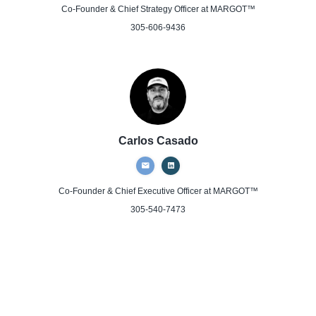
Co-Founder & Chief Strategy Officer
at MARGOT™
305-606-9436
Carlos Casado
Co-Founder & Chief Executive Officer
at MARGOT™
305-540-7473