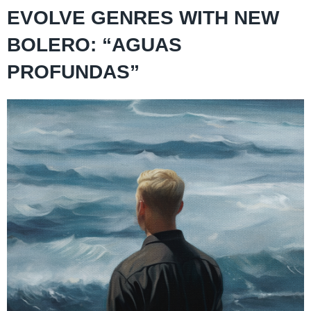
EVOLVE GENRES WITH NEW
BOLERO: “AGUAS
PROFUNDAS”