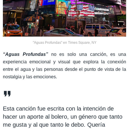
"Aguas Profundas" en Times Square, NY
“Aguas Profundas”
no es solo una canción, es una
experiencia emocional y visual que explora la conexión
entre el agua y las personas desde el punto de vista de la
nostalgia y las emociones.
Esta canción fue escrita con la intención de
hacer un aporte al bolero, un género que tanto
me gusta y al que tanto le debo. Quería