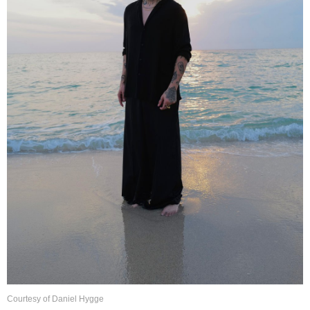
Courtesy of Daniel Hygge