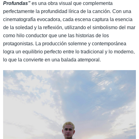
Profundas”
es una obra visual que complementa
perfectamente la profundidad lírica de la canción. Con una
cinematografía evocadora, cada escena captura la esencia
de la soledad y la reflexión, utilizando el simbolismo del mar
como hilo conductor que une las historias de los
protagonistas. La producción solemne y contemporánea
logra un equilibrio perfecto entre lo tradicional y lo moderno,
lo que la convierte en una balada atemporal.