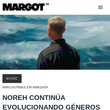
MUSIC
PARA DISTRIBUCIÓN INMEDIATA
NOREH CONTINÚA
EVOLUCIONANDO GÉNEROS