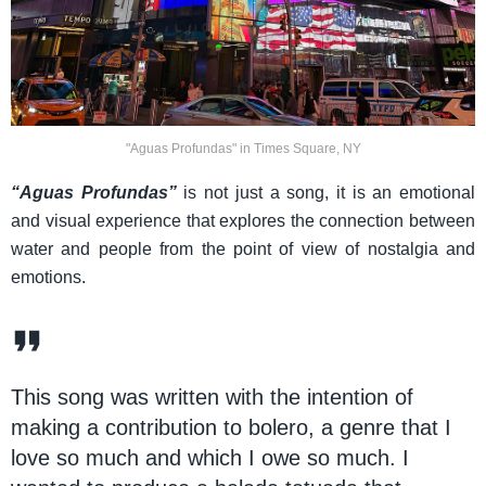
"Aguas Profundas" in Times Square, NY
“Aguas Profundas”
is not just a song, it is an emotional
and visual experience that explores the connection between
water and people from the point of view of nostalgia and
emotions.
This song was written with the intention of
making a contribution to bolero, a genre that I
love so much and which I owe so much. I