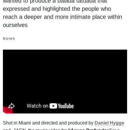
wanted to produce a balada tatuada that
expressed and highlighted the people who
reach a deeper and more intimate place within
ourselves
Noreh
Shot in Miami and directed and produced by
Daniel Hygge