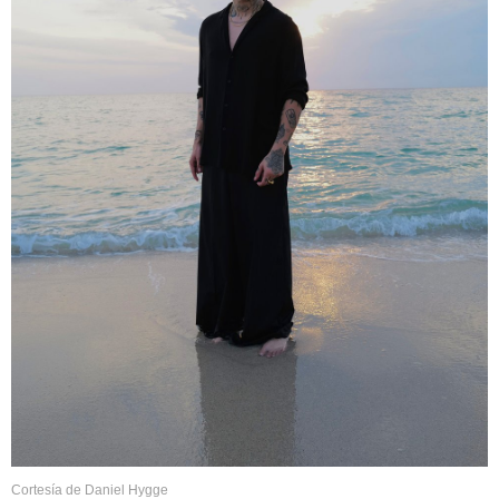
Cortesía de Daniel Hygge