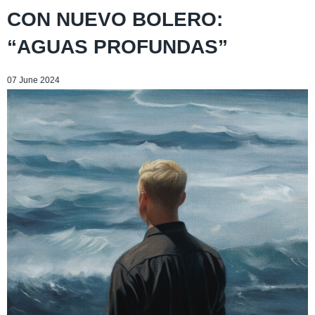
CON NUEVO BOLERO:
“AGUAS PROFUNDAS”
07 June 2024