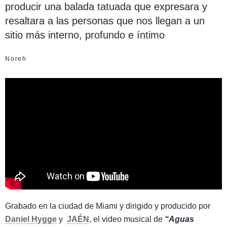
producir una balada tatuada que expresara y
resaltara a las personas que nos llegan a un
sitio más interno, profundo e íntimo
Noreh
Grabado en la ciudad de Miami y dirigido y producido por
Daniel Hygge
y
JAÉN
, el video musical de
“Aguas