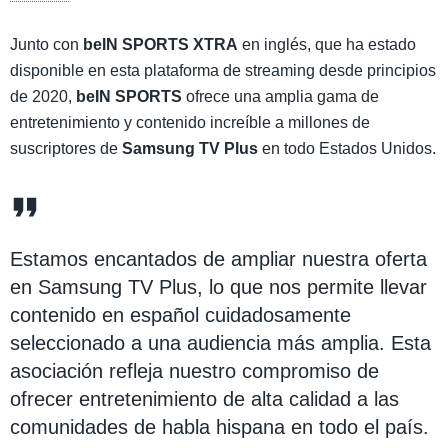
Junto con
beIN SPORTS XTRA
en inglés, que ha estado
disponible en esta plataforma de streaming desde principios
de 2020,
beIN SPORTS
ofrece una amplia gama de
entretenimiento y contenido increíble a millones de
suscriptores de
Samsung TV Plus
en todo Estados Unidos.
Estamos encantados de ampliar nuestra oferta
en Samsung TV Plus, lo que nos permite llevar
contenido en español cuidadosamente
seleccionado a una audiencia más amplia. Esta
asociación refleja nuestro compromiso de
ofrecer entretenimiento de alta calidad a las
comunidades de habla hispana en todo el país.