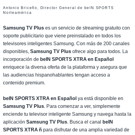
Antonio Briceño, Director General de beIN SPORTS
Norteamérica
Samsung TV Plus
es un servicio de streaming gratuito con
soporte publicitario que viene preinstalado en todos los
televisores inteligentes Samsung. Con más de 200 canales
disponibles,
Samsung TV Plus
ofrece algo para todos. La
incorporación de
beIN SPORTS XTRA en Español
enriquece la diversa oferta de la plataforma y asegura que
las audiencias hispanohablantes tengan acceso a
contenido premium.
beIN SPORTS XTRA en Español
ya está disponible en
Samsung TV Plus
. Para comenzar a ver, simplemente
enciende tu televisor inteligente Samsung y navega hasta la
aplicación
Samsung TV Plus
. Busca el canal
beIN
SPORTS XTRA ñ
para disfrutar de una amplia variedad de