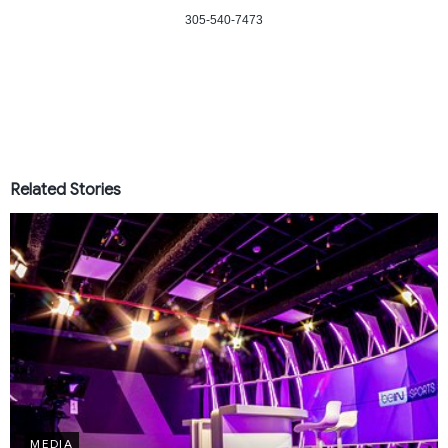
305-540-7473
Related Stories
MEDIA