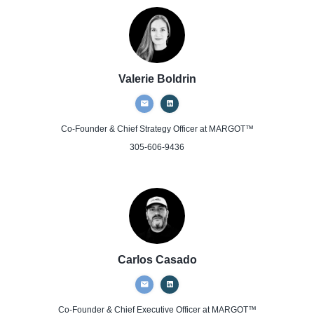
Valerie Boldrin
Co-Founder & Chief Strategy Officer
at MARGOT™
305-606-9436
Carlos Casado
Co-Founder & Chief Executive Officer
at MARGOT™