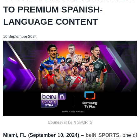
TO PREMIUM SPANISH-
LANGUAGE CONTENT
10 September 2024
Courtesy of beIN SPORTS
Miami, FL (September 10, 2024)
–
beIN SPORTS
, one of