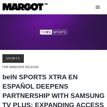
SPORTS
FOR IMMEDIATE RELEASE
beIN SPORTS XTRA EN
ESPAÑOL DEEPENS
PARTNERSHIP WITH SAMSUNG
TV PLUS: EXPANDING ACCESS