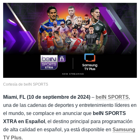
Cortesía de beIN SPORTS
Miami, FL (10 de septiembre de 2024)
–
beIN SPORTS
,
una de las cadenas de deportes y entretenimiento líderes en
el mundo, se complace en anunciar que
beIN SPORTS
XTRA en Español
, el destino principal para programación
de alta calidad en español, ya está disponible en
Samsung
TV Plus
.