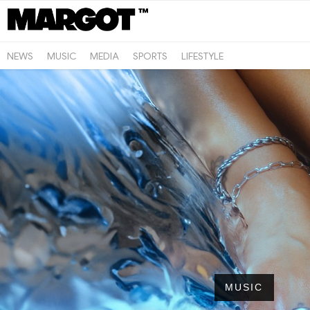
NEWS
MUSIC
MEDIA
SPORTS
LIFESTYLE
MUSIC