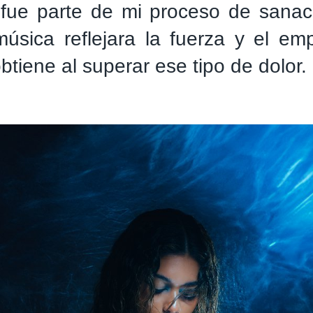
 fue parte de mi proceso de sanac
música reflejara la fuerza y el e
btiene al superar ese tipo de dolor.