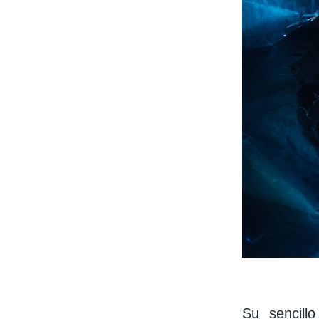
Su sencillo