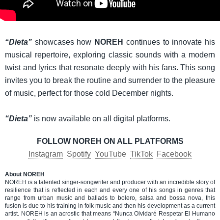
“Dieta”
showcases how
NOREH
continues to innovate his
musical repertoire, exploring classic sounds with a modern
twist and lyrics that resonate deeply with his fans. This song
invites you to break the routine and surrender to the pleasure
of music, perfect for those cold December nights.
“Dieta”
is now available on all digital platforms.
FOLLOW NOREH ON ALL PLATFORMS
Instagram
Spotify
YouTube
TikTok
Facebook
About NOREH
NOREH is a talented singer-songwriter and producer with an incredible story of
resilience that is reflected in each and every one of his songs in genres that
range from urban music and ballads to bolero, salsa and bossa nova, this
fusion is due to his training in folk music and then his development as a current
artist. NOREH is an acrostic that means “Nunca Olvidaré Respetar El Humano