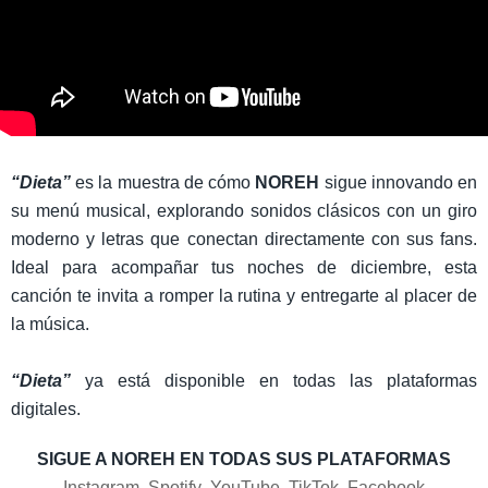
“Dieta”
es la muestra de cómo
NOREH
sigue innovando en
su menú musical, explorando sonidos clásicos con un giro
moderno y letras que conectan directamente con sus fans.
Ideal para acompañar tus noches de diciembre, esta
canción te invita a romper la rutina y entregarte al placer de
la música.
“Dieta”
ya está disponible en todas las plataformas
digitales.
SIGUE A NOREH EN TODAS SUS PLATAFORMAS
Instagram
Spotify
YouTube
TikTok
Facebook