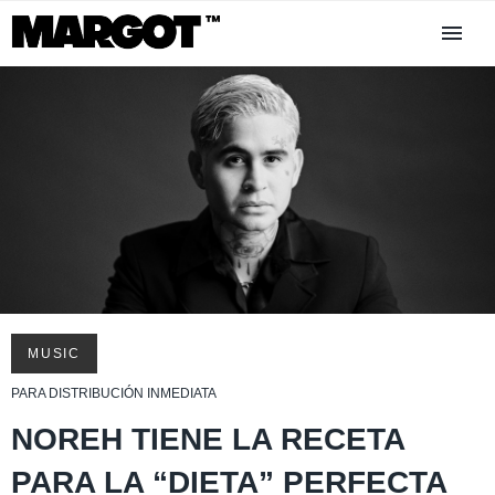
MUSIC
PARA DISTRIBUCIÓN INMEDIATA
NOREH TIENE LA RECETA
PARA LA “DIETA” PERFECTA