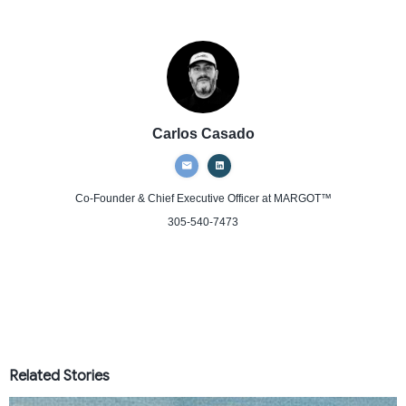
Carlos Casado
Co-Founder & Chief Executive Officer
at MARGOT™
305-540-7473
Related Stories