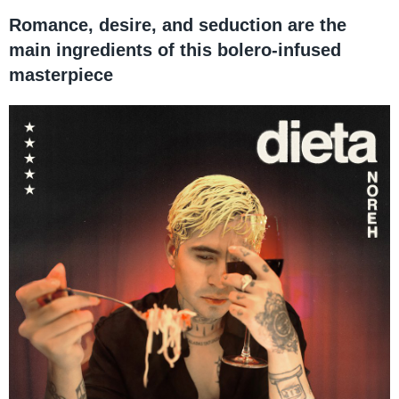
Romance, desire, and seduction are the
main ingredients of this bolero-infused
masterpiece