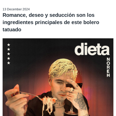
13 December 2024
Romance, deseo y seducción son los
ingredientes principales de este bolero
tatuado