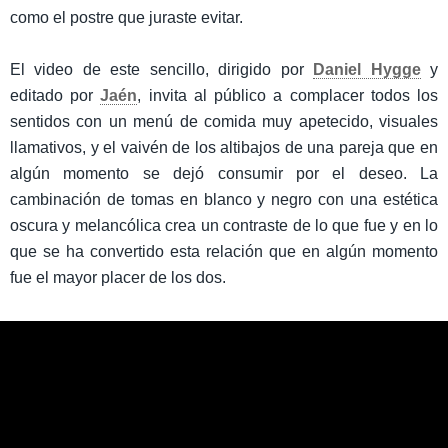
como el postre que juraste evitar.
El video de este sencillo, dirigido por
Daniel Hygge
y
editado por
Jaén
, invita al público a complacer todos los
sentidos con un menú de comida muy apetecido, visuales
llamativos, y el vaivén de los altibajos de una pareja que en
algún momento se dejó consumir por el deseo. La
cambinación de tomas en blanco y negro con una estética
oscura y melancólica crea un contraste de lo que fue y en lo
que se ha convertido esta relación que en algún momento
fue el mayor placer de los dos.