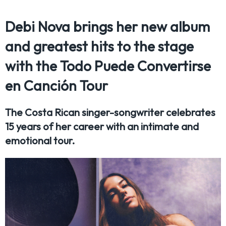
Debi Nova brings her new album
and greatest hits to the stage
with the Todo Puede Convertirse
en Canción Tour
The Costa Rican singer-songwriter celebrates
15 years of her career with an intimate and
emotional tour.