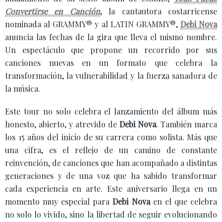
Convertirse en Canción
, la cantautora costarricense
nominada al GRAMMY® y al LATIN GRAMMY®,
Debi Nova
anuncia las fechas de la gira que lleva el mismo nombre.
Un espectáculo que propone un recorrido por sus
canciones nuevas en un formato que celebra la
transformación, la vulnerabilidad y la fuerza sanadora de
la música.
Este tour no solo celebra el lanzamiento del álbum más
honesto, abierto, y atrevido de
Debi Nova
. También marca
los 15 años del inicio de su carrera como solista. Más que
una cifra, es el reflejo de un camino de constante
reinvención, de canciones que han acompañado a distintas
generaciones y de una voz que ha sabido transformar
cada experiencia en arte. Este aniversario llega en un
momento muy especial para
Debi Nova
en el que celebra
no solo lo vivido, sino la libertad de seguir evolucionando