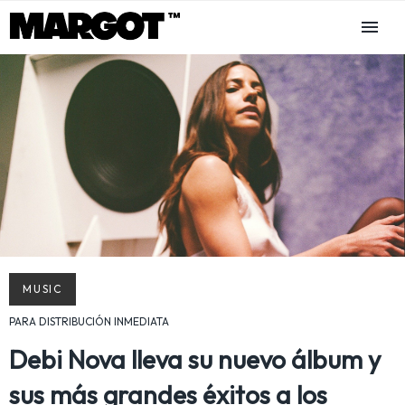
MUSIC
PARA DISTRIBUCIÓN INMEDIATA
Debi Nova lleva su nuevo álbum y
sus más grandes éxitos a los