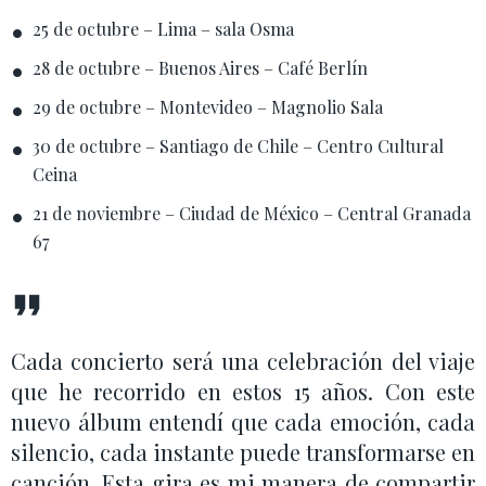
25 de octubre – Lima – sala Osma
28 de octubre – Buenos Aires – Café Berlín
29 de octubre – Montevideo – Magnolio Sala
30 de octubre – Santiago de Chile – Centro Cultural
Ceina
21 de noviembre – Ciudad de México – Central Granada
67
Cada concierto será una celebración del viaje
que he recorrido en estos 15 años. Con este
nuevo álbum entendí que cada emoción, cada
silencio, cada instante puede transformarse en
canción. Esta gira es mi manera de compartir