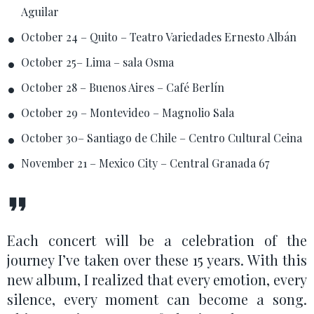
Aguilar
October 24 – Quito – Teatro Variedades Ernesto Albán
October 25– Lima – sala Osma
October 28 – Buenos Aires – Café Berlín
October 29 – Montevideo – Magnolio Sala
October 30– Santiago de Chile – Centro Cultural Ceina
November 21 – Mexico City – Central Granada 67
Each concert will be a celebration of the
journey I’ve taken over these 15 years. With this
new album, I realized that every emotion, every
silence, every moment can become a song.