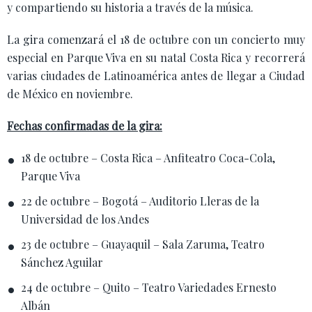
y compartiendo su historia a través de la música.
La gira comenzará el 18 de octubre con un concierto muy
especial en Parque Viva en su natal Costa Rica y recorrerá
varias ciudades de Latinoamérica antes de llegar a Ciudad
de México en noviembre.
Fechas confirmadas de la gira:
18 de octubre – Costa Rica – Anfiteatro Coca-Cola,
Parque Viva
22 de octubre – Bogotá – Auditorio Lleras de la
Universidad de los Andes
23 de octubre – Guayaquil – Sala Zaruma, Teatro
Sánchez Aguilar
24 de octubre – Quito – Teatro Variedades Ernesto
Albán