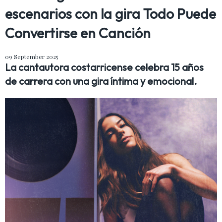
escenarios con la gira Todo Puede
Convertirse en Canción
09 September 2025
La cantautora costarricense celebra 15 años
de carrera con una gira íntima y emocional.