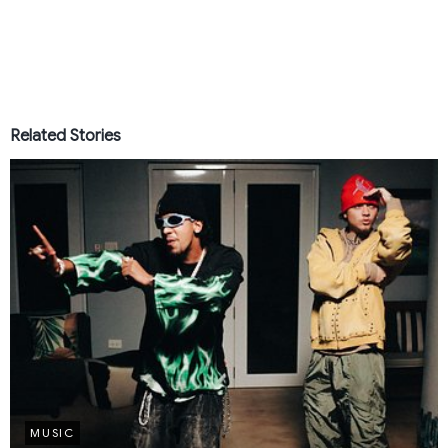
Related Stories
MUSIC