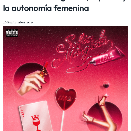
la autonomía femenina
26 September 2025