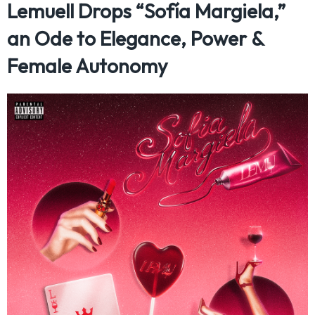
Lemuell Drops “Sofía Margiela,”
an Ode to Elegance, Power &
Female Autonomy