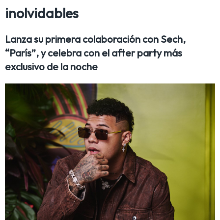
inolvidables
Lanza su primera colaboración con Sech,
“París”, y celebra con el after party más
exclusivo de la noche