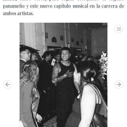
panameño y este nuevo capítulo musical en la carrera de
ambos artistas.