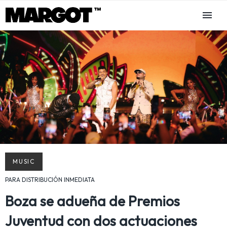
MUSIC
PARA DISTRIBUCIÓN INMEDIATA
Boza se adueña de Premios
Juventud con dos actuaciones