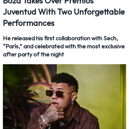
Boza Takes Over Premios
Juventud With Two Unforgettable
Performances
He released his first collaboration with Sech,
“París,” and celebrated with the most exclusive
after party of the night