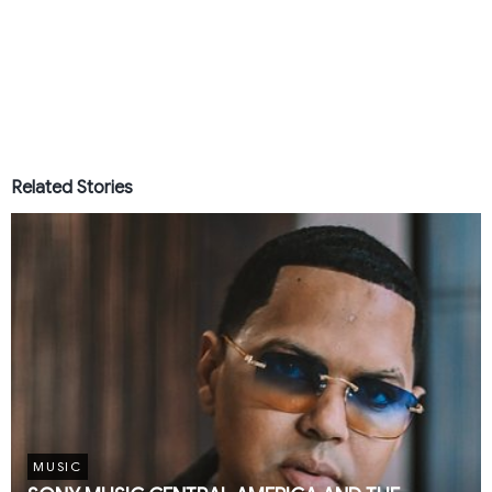
Related Stories
MUSIC