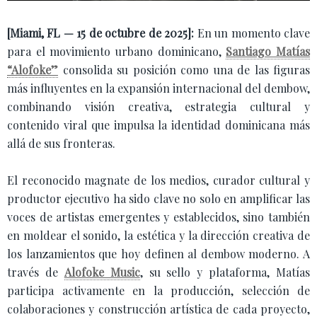
[Miami, FL — 15 de octubre de 2025]:
En un momento clave
para el movimiento urbano dominicano,
Santiago Matías
“Alofoke”
consolida su posición como una de las figuras
más influyentes en la expansión internacional del dembow,
combinando visión creativa, estrategia cultural y
contenido viral que impulsa la identidad dominicana más
allá de sus fronteras.
El reconocido magnate de los medios, curador cultural y
productor ejecutivo ha sido clave no solo en amplificar las
voces de artistas emergentes y establecidos, sino también
en moldear el sonido, la estética y la dirección creativa de
los lanzamientos que hoy definen al dembow moderno. A
través de
Alofoke Music
, su sello y plataforma, Matías
participa activamente en la producción, selección de
colaboraciones y construcción artística de cada proyecto,