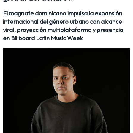
El magnate dominicano impulsa la expansión
internacional del género urbano con alcance
viral, proyección multiplataforma y presencia
en Billboard Latin Music Week