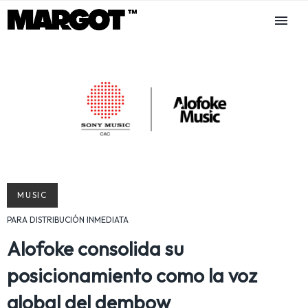
MUSIC
PARA DISTRIBUCIÓN INMEDIATA
Alofoke consolida su
posicionamiento como la voz
global del dembow