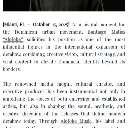
[Miami, FL — October 15, 2025]:
At a pivotal moment for
the Dominican urban movement,
Santiago Matías
“Alofoke”
solidifies his position as one of the most
influential figures in the international expansion of
dembow, combining creative vision, cultural strategy, and
viral content to elevate Dominican identity beyond its
borders.
The renowned media mogul, cultural curator, and
executive producer has been instrumental not only in
amplifying the voices of both emerging and established
artists, but also in shaping the sound, aesthetic, and
creative direction of the releases that define modern
dembow today. Through
Alofoke Music
, his label and