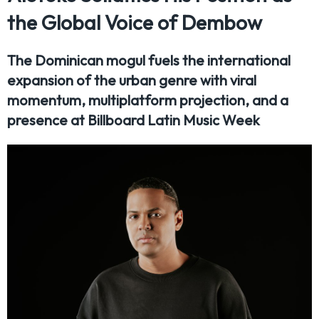
the Global Voice of Dembow
The Dominican mogul fuels the international
expansion of the urban genre with viral
momentum, multiplatform projection, and a
presence at Billboard Latin Music Week