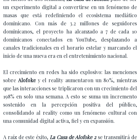
un experimento digital a convertirse en un fenómeno de
masas que está redefiniendo el ecosistema mediático
dominicano. Con más de 3.2 millones de seguidores
dominicanos, el proyecto ha alcanzado a 7 de cada 10
dominicanos conectados en YouTube, desplazando a
canales tradicionales en el horario estelar y marcando el
inicio de una nueva era en el entretenimiento nacional.
El crecimiento en redes ha sido explosivo: las menciones
sobre
Alofoke
y el reality aumentaron un 80%, mientras
que las interacciones se triplicaron con un crecimiento del
198% en solo una semana. A esto se suma un incremento
sostenido en la percepción positiva del público,
consolidando al reality como un fenómeno cultural con
una comunidad digital activa, fiel y en expansión.
A raíz de este éxito,
La Casa de Alofoke 2
se transmitirá de