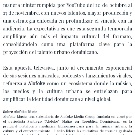
manera ininterrumpida por YouTube del 20 de octubre al
27 de noviembre, con nuevos talentos, mayor producción y
una estrategia enfocada en profundizar el vínculo con la
audiencia. La expectativa es que esta segunda temporada
amplifique aún más el impacto cultural del formato,
consolidándolo como una plataforma clave para la
proyección del talento urbano dominicano.
Esta apuesta televisiva, junto al crecimiento exponencial
de sus sesiones musicales, podcasts y lanzamientos virales,
refuerza a
Alofoke
como un ecosistema donde la música,
los medios y la cultura urbana se entrelazan para
amplificar la identidad dominicana a nivel global.
Sobre Alofoke Music
Alofoke Music, una subsidiaria de Alofoke Media Group fundada en 2006 por
el periodista Santiago “Alofoke” Matías en República Dominicana, es la
principal plataforma mediática latinoamericana para la música urbana, la
cultura y el entretenimiento. El sello lidera las iniciativas de música grabada