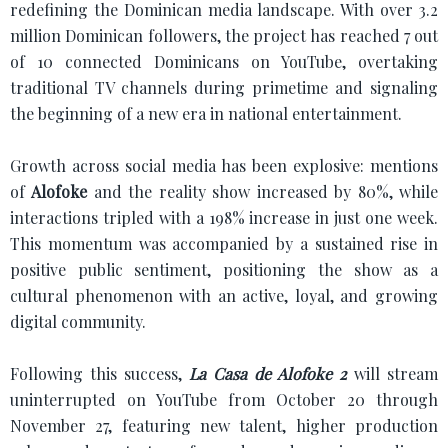
redefining the Dominican media landscape. With over 3.2
million Dominican followers, the project has reached 7 out
of 10 connected Dominicans on YouTube, overtaking
traditional TV channels during primetime and signaling
the beginning of a new era in national entertainment.
Growth across social media has been explosive: mentions
of
Alofoke
and the reality show increased by 80%, while
interactions tripled with a 198% increase in just one week.
This momentum was accompanied by a sustained rise in
positive public sentiment, positioning the show as a
cultural phenomenon with an active, loyal, and growing
digital community.
Following this success,
La Casa de Alofoke 2
will stream
uninterrupted on YouTube from October 20 through
November 27, featuring new talent, higher production