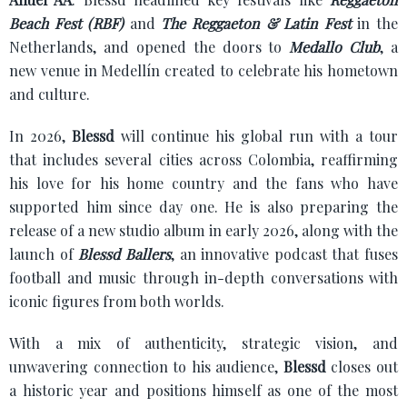
Beach Fest (RBF)
and
The Reggaeton & Latin Fest
in the
Netherlands, and opened the doors to
Medallo Club
, a
new venue in Medellín created to celebrate his hometown
and culture.
In 2026,
Blessd
will continue his global run with a tour
that includes several cities across Colombia, reaffirming
his love for his home country and the fans who have
supported him since day one. He is also preparing the
release of a new studio album in early 2026, along with the
launch of
Blessd Ballers
, an innovative podcast that fuses
football and music through in-depth conversations with
iconic figures from both worlds.
With a mix of authenticity, strategic vision, and
unwavering connection to his audience,
Blessd
closes out
a historic year and positions himself as one of the most