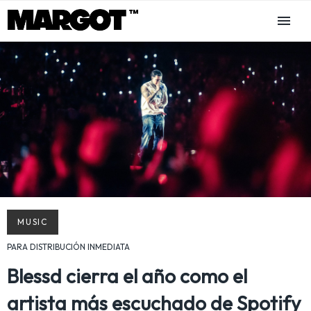
MUSIC
PARA DISTRIBUCIÓN INMEDIATA
Blessd cierra el año como el
artista más escuchado de Spotify