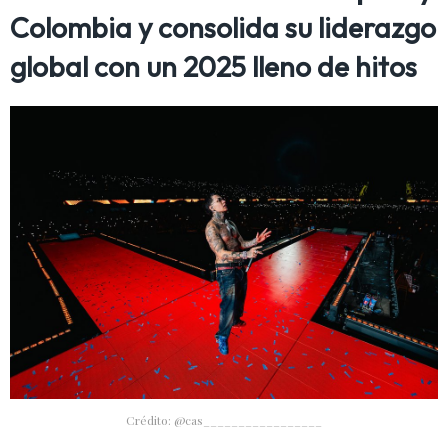
Colombia y consolida su liderazgo
global con un 2025 lleno de hitos
Crédito: @cas_________________