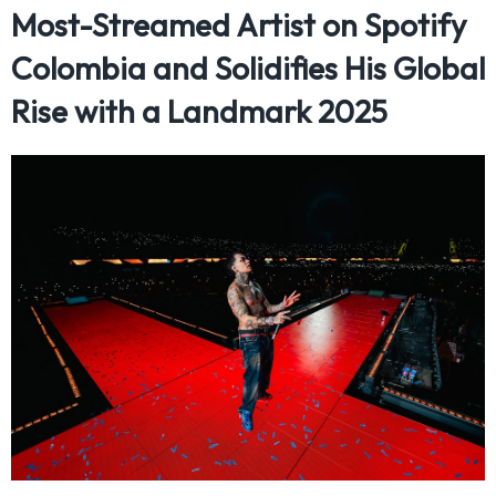
Most-Streamed Artist on Spotify
Colombia and Solidifies His Global
Rise with a Landmark 2025