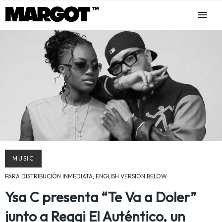
MUSIC
PARA DISTRIBUCIÓN INMEDIATA; ENGLISH VERSION BELOW
Ysa C presenta “Te Va a Doler”
junto a Reggi El Auténtico, un