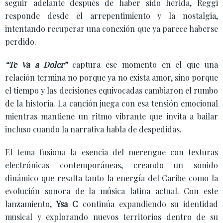
seguir adelante después de haber sido herida, Reggi
responde desde el arrepentimiento y la nostalgia,
intentando recuperar una conexión que ya parece haberse
perdido.
“Te Va a Doler”
captura ese momento en el que una
relación termina no porque ya no exista amor, sino porque
el tiempo y las decisiones equivocadas cambiaron el rumbo
de la historia. La canción juega con esa tensión emocional
mientras mantiene un ritmo vibrante que invita a bailar
incluso cuando la narrativa habla de despedidas.
El tema fusiona la esencia del merengue con texturas
electrónicas contemporáneas, creando un sonido
dinámico que resalta tanto la energía del Caribe como la
evolución sonora de la música latina actual. Con este
lanzamiento,
Ysa C
continúa expandiendo su identidad
musical y explorando nuevos territorios dentro de su