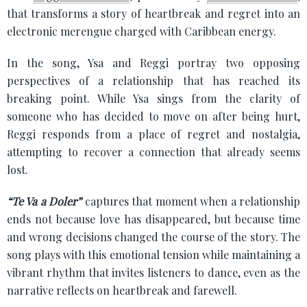
that transforms a story of heartbreak and regret into an
electronic merengue charged with Caribbean energy.
In the song, Ysa and Reggi portray two opposing
perspectives of a relationship that has reached its
breaking point. While Ysa sings from the clarity of
someone who has decided to move on after being hurt,
Reggi responds from a place of regret and nostalgia,
attempting to recover a connection that already seems
lost.
“Te Va a Doler”
captures that moment when a relationship
ends not because love has disappeared, but because time
and wrong decisions changed the course of the story. The
song plays with this emotional tension while maintaining a
vibrant rhythm that invites listeners to dance, even as the
narrative reflects on heartbreak and farewell.