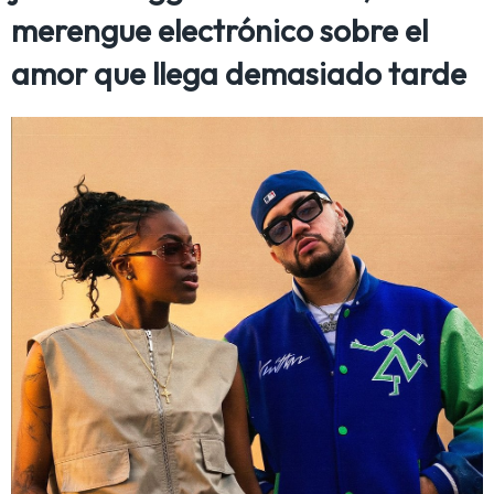
merengue electrónico sobre el
amor que llega demasiado tarde