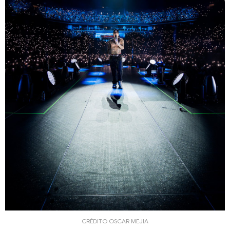
CRÉDITO OSCAR MEJIA