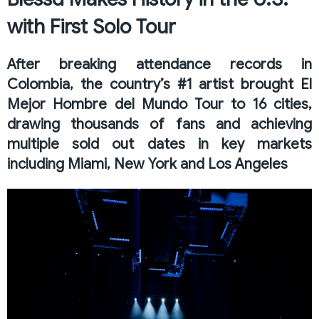
with First Solo Tour
After breaking attendance records in
Colombia, the country’s #1 artist brought El
Mejor Hombre del Mundo Tour to 16 cities,
drawing thousands of fans and achieving
multiple sold out dates in key markets
including Miami, New York and Los Angeles