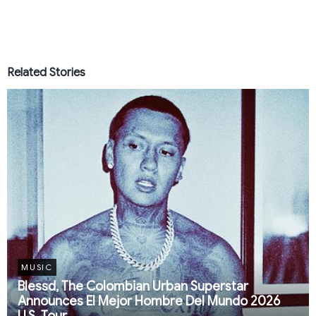
Related Stories
MUSIC
Blessd, The Colombian Urban Superstar
Announces El Mejor Hombre Del Mundo 2026