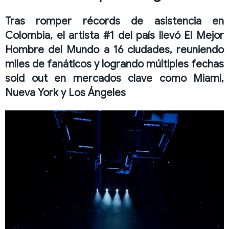
Tras romper récords de asistencia en
Colombia, el artista #1 del país llevó El Mejor
Hombre del Mundo a 16 ciudades, reuniendo
miles de fanáticos y logrando múltiples fechas
sold out en mercados clave como Miami,
Nueva York y Los Ángeles