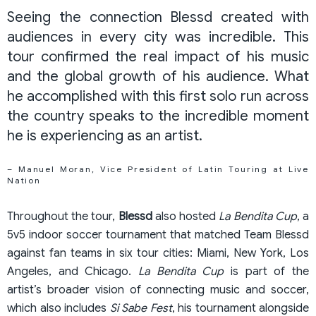
Seeing the connection Blessd created with
audiences in every city was incredible. This
tour confirmed the real impact of his music
and the global growth of his audience. What
he accomplished with this first solo run across
the country speaks to the incredible moment
he is experiencing as an artist.
– Manuel Moran, Vice President of Latin Touring at Live
Nation
Throughout the tour,
Blessd
also hosted
La Bendita Cup
, a
5v5 indoor soccer tournament that matched Team Blessd
against fan teams in six tour cities: Miami, New York, Los
Angeles, and Chicago.
La Bendita Cup
is part of the
artist’s broader vision of connecting music and soccer,
which also includes
Si Sabe Fest
, his tournament alongside