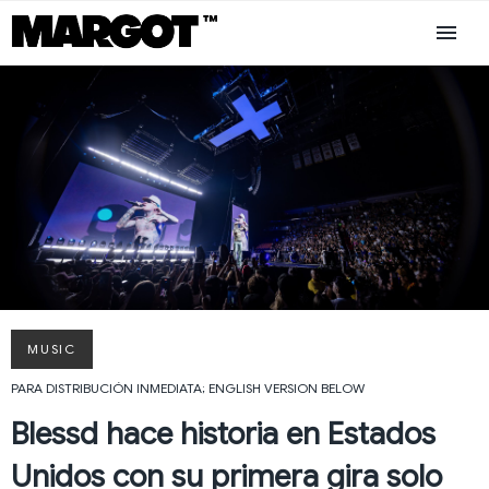
MUSIC
PARA DISTRIBUCIÓN INMEDIATA; ENGLISH VERSION BELOW
Blessd hace historia en Estados
Unidos con su primera gira solo