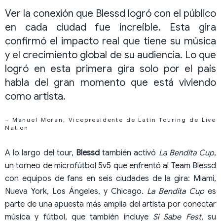
Ver la conexión que Blessd logró con el público
en cada ciudad fue increíble. Esta gira
confirmó el impacto real que tiene su música
y el crecimiento global de su audiencia. Lo que
logró en esta primera gira solo por el país
habla del gran momento que está viviendo
como artista.
– Manuel Moran, Vicepresidente de Latin Touring de Live
Nation
A lo largo del tour,
Blessd
también activó
La Bendita Cup
,
un torneo de microfútbol 5v5 que enfrentó al Team Blessd
con equipos de fans en seis ciudades de la gira: Miami,
Nueva York, Los Ángeles, y Chicago.
La Bendita Cup
es
parte de una apuesta más amplia del artista por conectar
música y fútbol, que también incluye
Si Sabe Fest
, su