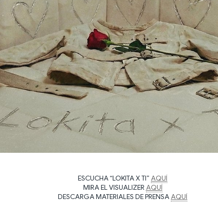
ESCUCHA “LOKITA X TI”
AQUÍ
MIRA EL VISUALIZER
AQUÍ
DESCARGA MATERIALES DE PRENSA
AQUÍ