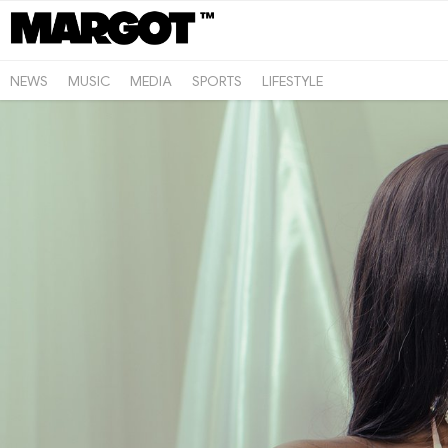
NEWS
MUSIC
MEDIA
SPORTS
LIFESTYLE