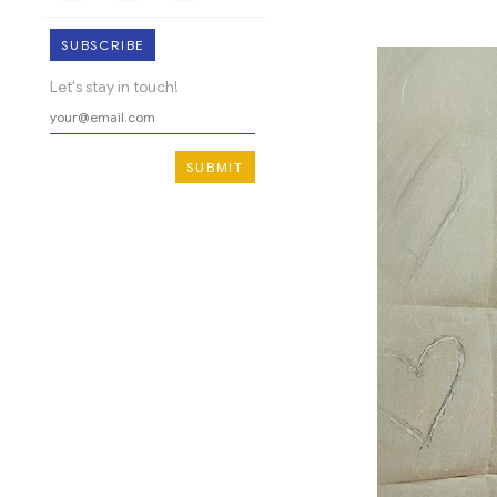
SUBSCRIBE
Let's stay in touch!