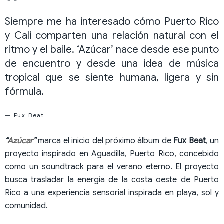
Siempre me ha interesado cómo Puerto Rico
y Cali comparten una relación natural con el
ritmo y el baile. ‘Azúcar’ nace desde ese punto
de encuentro y desde una idea de música
tropical que se siente humana, ligera y sin
fórmula.
— Fux Beat
“
Azúcar
”
marca el inicio del próximo álbum de
Fux Beat
, un
proyecto inspirado en Aguadilla, Puerto Rico, concebido
como un soundtrack para el verano eterno. El proyecto
busca trasladar la energía de la costa oeste de Puerto
Rico a una experiencia sensorial inspirada en playa, sol y
comunidad.