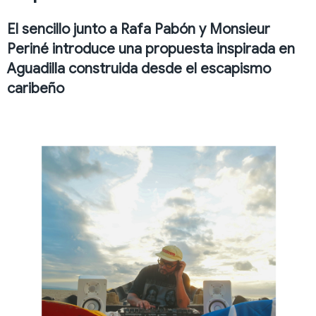
El sencillo junto a Rafa Pabón y Monsieur
Periné introduce una propuesta inspirada en
Aguadilla construida desde el escapismo
caribeño