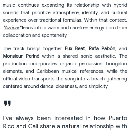
music continues expanding its relationship with hybrid
sounds that prioritize atmosphere, identity, and cultural
experience over traditional formulas. Within that context,
“
Azúcar
”
leans into a warm and carefree energy born from
collaboration and spontaneity.
The track brings together
Fux Beat
,
Rafa Pabón
, and
Monsieur Periné
within a shared sonic aesthetic. The
production incorporates organic percussion, boogaloo
elements, and Caribbean musical references, while the
official video transports the song into a beach gathering
centered around dance, closeness, and simplicity.
I’ve always been interested in how Puerto
Rico and Cali share a natural relationship with