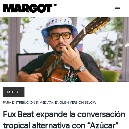
MUSIC
PARA DISTRIBUCIÓN INMEDIATA; ENGLISH VERSION BELOW
Fux Beat expande la conversación
tropical alternativa con “Azúcar”