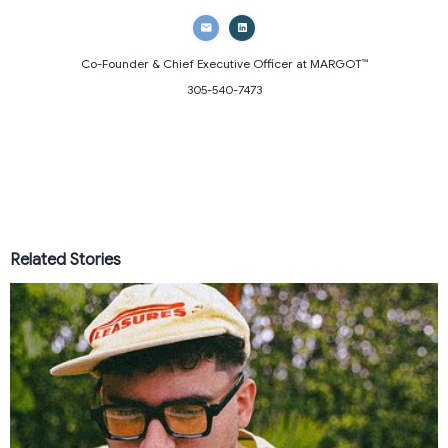
Co-Founder & Chief Executive Officer
at MARGOT™
305-540-7473
Related Stories