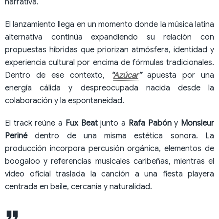
narrativa.
El lanzamiento llega en un momento donde la música latina
alternativa continúa expandiendo su relación con
propuestas híbridas que priorizan atmósfera, identidad y
experiencia cultural por encima de fórmulas tradicionales.
Dentro de ese contexto,
“
Azúcar
”
apuesta por una
energía cálida y despreocupada nacida desde la
colaboración y la espontaneidad.
El track reúne a
Fux Beat
junto a
Rafa Pabón
y
Monsieur
Periné
dentro de una misma estética sonora. La
producción incorpora percusión orgánica, elementos de
boogaloo y referencias musicales caribeñas, mientras el
video oficial traslada la canción a una fiesta playera
centrada en baile, cercanía y naturalidad.