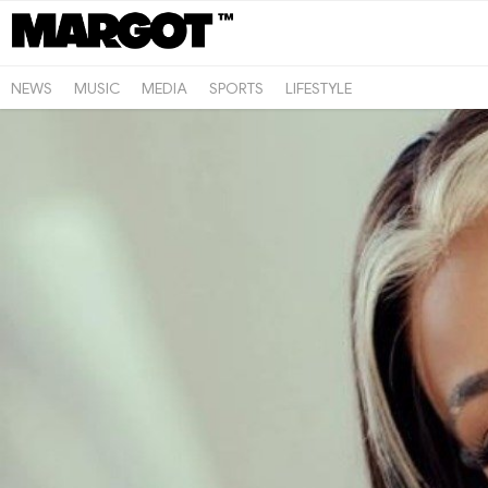
NEWS
MUSIC
MEDIA
SPORTS
LIFESTYLE