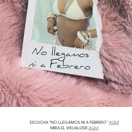
ESCUCHA “NO LLEGAMOS NI A FEBRERO”
AQUÍ
MIRA EL VISUALIZER
AQUÍ