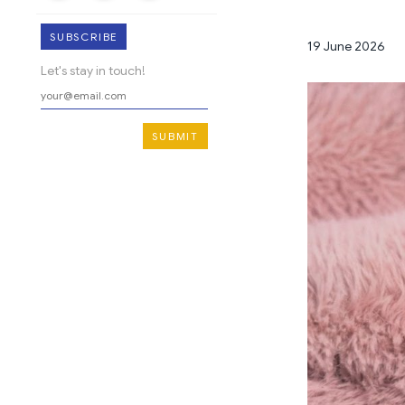
SUBSCRIBE
19 June 2026
Let's stay in touch!