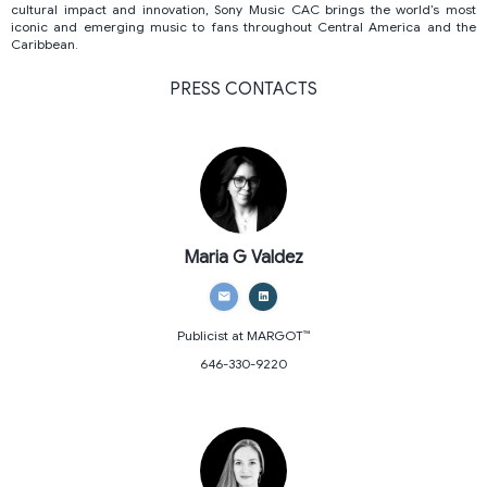
cultural impact and innovation, Sony Music CAC brings the world’s most
iconic and emerging music to fans throughout Central America and the
Caribbean.
PRESS CONTACTS
Maria G Valdez
Publicist
at MARGOT™
646-330-9220