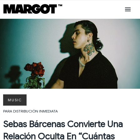
MUSIC
PARA DISTRIBUCIÓN INMEDIATA
Sebas Bárcenas Convierte Una
Relación Oculta En “Cuántas