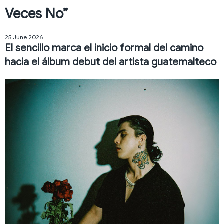
Veces No”
25 June 2026
El sencillo marca el inicio formal del camino
hacia el álbum debut del artista guatemalteco