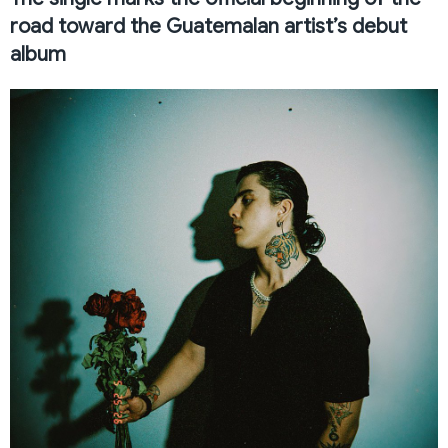
road toward the Guatemalan artist’s debut
album