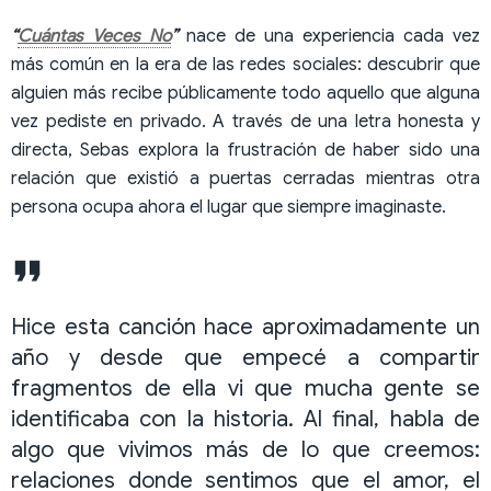
“
Cuántas Veces No
”
nace de una experiencia cada vez
más común en la era de las redes sociales: descubrir que
alguien más recibe públicamente todo aquello que alguna
vez pediste en privado. A través de una letra honesta y
directa, Sebas explora la frustración de haber sido una
relación que existió a puertas cerradas mientras otra
persona ocupa ahora el lugar que siempre imaginaste.
Hice esta canción hace aproximadamente un
año y desde que empecé a compartir
fragmentos de ella vi que mucha gente se
identificaba con la historia. Al final, habla de
algo que vivimos más de lo que creemos:
relaciones donde sentimos que el amor, el