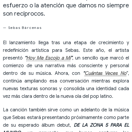
esfuerzo o la atención que damos no siempre
son recíprocos.
— Sebas Bárcenas
El lanzamiento llega tras una etapa de crecimiento y
redefinición artística para Sebas. Este año, el artista
presentó
“
Hoy Me Escojo a Mí
”
, un sencillo que marcó el
comienzo de una narrativa más consciente y personal
dentro de su música. Ahora, con
“
Cuántas Veces No
”,
continúa ampliando esa conversación mientras explora
nuevas texturas sonoras y consolida una identidad cada
vez más clara dentro de la nueva ola del pop latino.
La canción también sirve como un adelanto de la música
que Sebas estará presentando próximamente como parte
de su esperado álbum debut,
DE LA ZONA 5 PARA EL