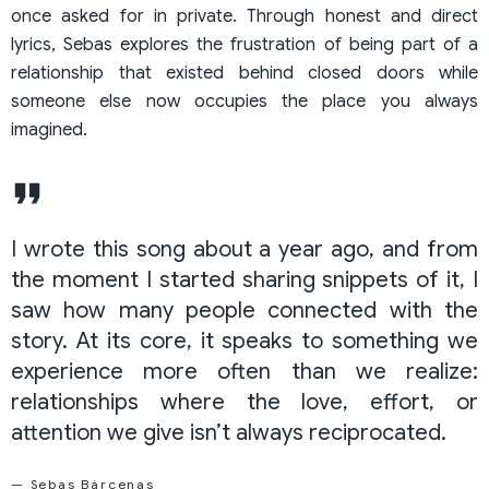
once asked for in private. Through honest and direct
lyrics, Sebas explores the frustration of being part of a
relationship that existed behind closed doors while
someone else now occupies the place you always
imagined.
I wrote this song about a year ago, and from
the moment I started sharing snippets of it, I
saw how many people connected with the
story. At its core, it speaks to something we
experience more often than we realize:
relationships where the love, effort, or
attention we give isn’t always reciprocated.
— Sebas Bárcenas