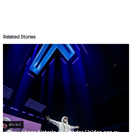
Related Stories
MUSIC