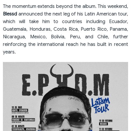
The momentum extends beyond the album. This weekend,
Blessd
announced the next leg of his Latin American tour,
which will take him to countries including Ecuador,
Guatemala, Honduras, Costa Rica, Puerto Rico, Panama,
Nicaragua, Mexico, Bolivia, Peru, and Chile, further
reinforcing the international reach he has built in recent
years.