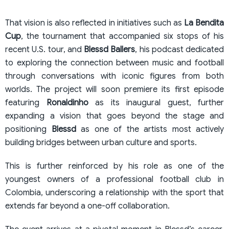
That vision is also reflected in initiatives such as
La Bendita
Cup
, the tournament that accompanied six stops of his
recent U.S. tour, and
Blessd Ballers
, his podcast dedicated
to exploring the connection between music and football
through conversations with iconic figures from both
worlds. The project will soon premiere its first episode
featuring
Ronaldinho
as its inaugural guest, further
expanding a vision that goes beyond the stage and
positioning
Blessd
as one of the artists most actively
building bridges between urban culture and sports.
This is further reinforced by his role as one of the
youngest owners of a professional football club in
Colombia, underscoring a relationship with the sport that
extends far beyond a one-off collaboration.