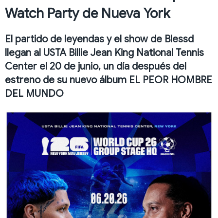
Watch Party de Nueva York
El partido de leyendas y el show de Blessd
llegan al USTA Billie Jean King National Tennis
Center el 20 de junio, un día después del
estreno de su nuevo álbum EL PEOR HOMBRE
DEL MUNDO