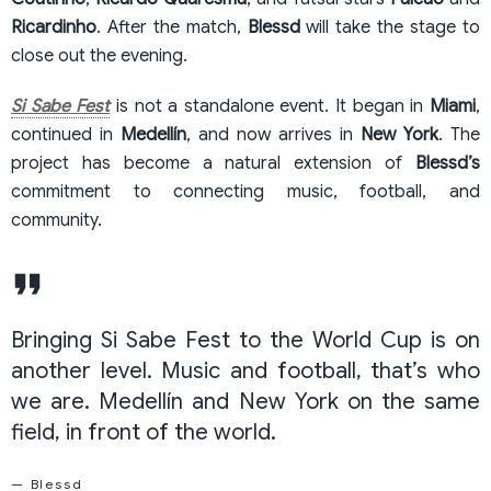
Ricardinho
. After the match,
Blessd
will take the stage to
close out the evening.
Si Sabe Fest
is not a standalone event. It began in
Miami
,
continued in
Medellín
, and now arrives in
New York
. The
project has become a natural extension of
Blessd’s
commitment to connecting music, football, and
community.
Bringing Si Sabe Fest to the World Cup is on
another level. Music and football, that’s who
we are. Medellín and New York on the same
field, in front of the world.
— Blessd