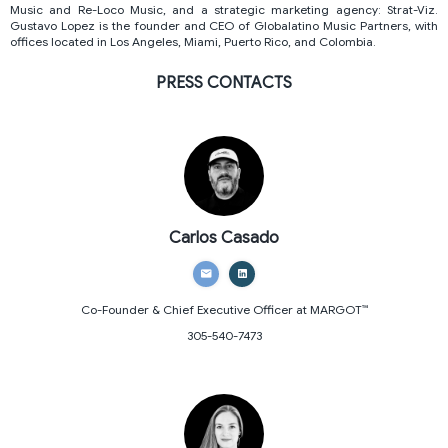
Music and Re-Loco Music, and a strategic marketing agency: Strat-Viz.
Gustavo Lopez is the founder and CEO of Globalatino Music Partners, with
offices located in Los Angeles, Miami, Puerto Rico, and Colombia.
PRESS CONTACTS
Carlos Casado
Co-Founder & Chief Executive Officer
at MARGOT™
305-540-7473