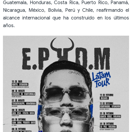
Guatemala, Honduras, Costa Rica, Puerto Rico, Panamá,
Nicaragua, México, Bolivia, Perú y Chile, reafirmando el
alcance internacional que ha construido en los últimos
años.