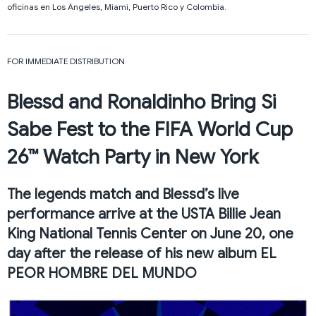
oficinas en Los Ángeles, Miami, Puerto Rico y Colombia.
FOR IMMEDIATE DISTRIBUTION
Blessd and Ronaldinho Bring Si
Sabe Fest to the FIFA World Cup
26™ Watch Party in New York
The legends match and Blessd’s live
performance arrive at the USTA Billie Jean
King National Tennis Center on June 20, one
day after the release of his new album EL
PEOR HOMBRE DEL MUNDO