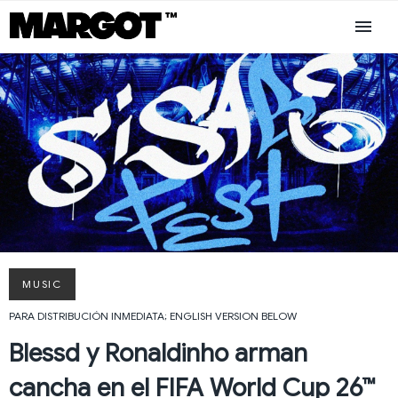
MUSIC
PARA DISTRIBUCIÓN INMEDIATA; ENGLISH VERSION BELOW
Blessd y Ronaldinho arman
cancha en el FIFA World Cup 26™