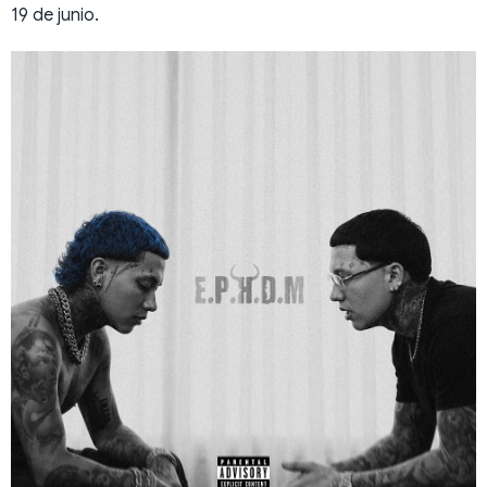
19 de junio.