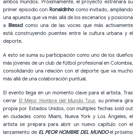
ambos mundos. Próximamente, el proyecto estrenará su
primer episodio con
Ronaldinho
como invitado, ampliando
una apuesta que va más allá de los escenarios y posiciona
a
Blessd
como una de las voces que más activamente
está construyendo puentes entre la cultura urbana y el
deporte.
A esto se suma su participación como uno de los dueños
más jóvenes de un club de fútbol profesional en Colombia,
consolidando una relación con el deporte que va mucho
más allá de una colaboración puntual.
El evento llega en un momento clave para el artista. Tras
cerrar
El Mejor Hombre del Mundo Tour
, su primera gira
propia por Estados Unidos, con múltiples fechas sold out
en ciudades como Miami, Nueva York y Los Ángeles, el
artista se prepara para abrir un nuevo capítulo con el
lanzamiento de
EL PEOR HOMBRE DEL MUNDO
el próximo