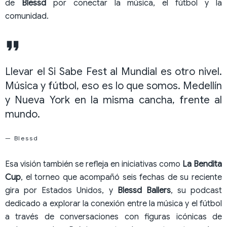
de
Blessd
por conectar la música, el fútbol y la
comunidad.
Llevar el Si Sabe Fest al Mundial es otro nivel.
Música y fútbol, eso es lo que somos. Medellín
y Nueva York en la misma cancha, frente al
mundo.
— Blessd
Esa visión también se refleja en iniciativas como
La Bendita
Cup
, el torneo que acompañó seis fechas de su reciente
gira por Estados Unidos, y
Blessd Ballers
, su podcast
dedicado a explorar la conexión entre la música y el fútbol
a través de conversaciones con figuras icónicas de