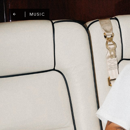
MUSIC